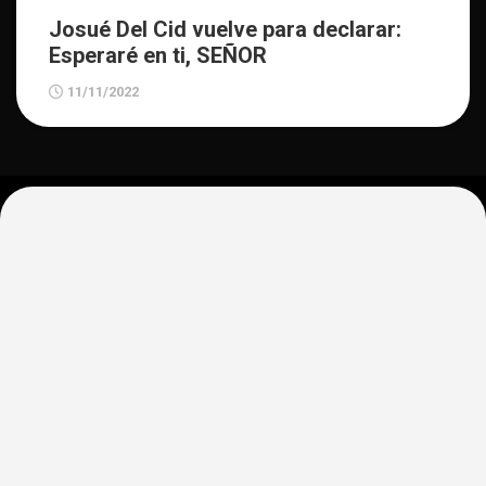
Josué Del Cid vuelve para declarar:
Esperaré en ti, SEÑOR
11/11/2022