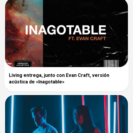
Living entrega, junto con Evan Craft, versión
acústica de «Inagotable»