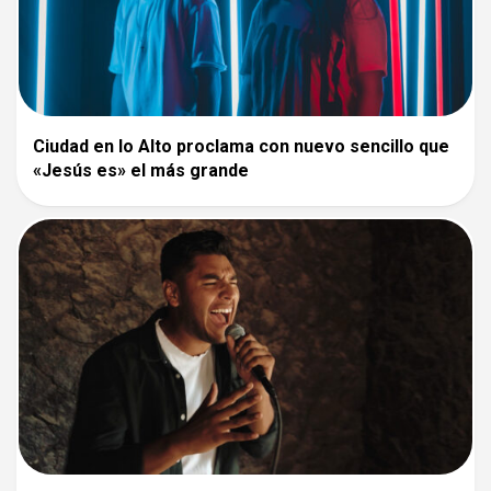
Ciudad en lo Alto proclama con nuevo sencillo que
«Jesús es» el más grande