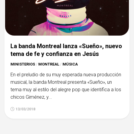
La banda Montreal lanza «Sueño», nuevo
tema de fe y confianza en Jesús
MINISTERIOS
/
MONTREAL
/
MÚSICA
En el preludio de su muy esperada nueva producción
musical, la banda Montreal presenta «Sueño», un
tema muy al estilo del alegre pop que identifica a los
chicos Giménez, y...
13/03/2018