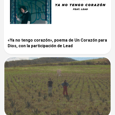
«Ya no tengo corazón», poema de Un Corazón para
Dios, con la participación de Lead