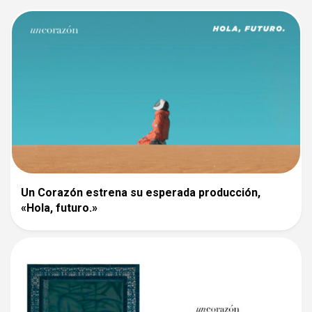
Un Corazón estrena su esperada producción,
«Hola, futuro.»