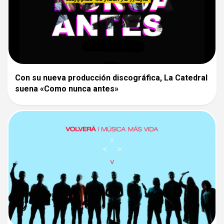
Con su nueva producción discográfica, La Catedral
suena «Como nunca antes»