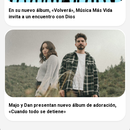
En su nuevo álbum, «Volverá», Música Más Vida
invita a un encuentro con Dios
Majo y Dan presentan nuevo álbum de adoración,
«Cuando todo se detiene»