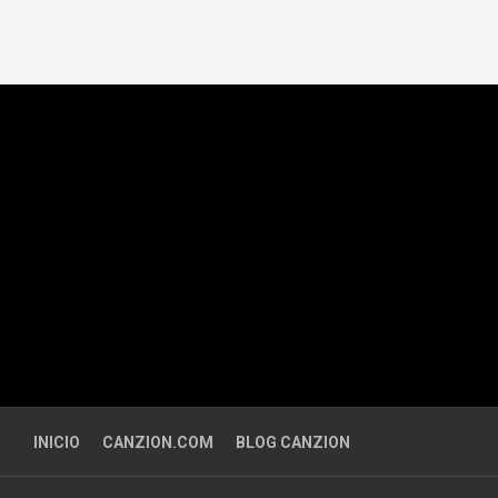
INICIO
CANZION.COM
BLOG CANZION