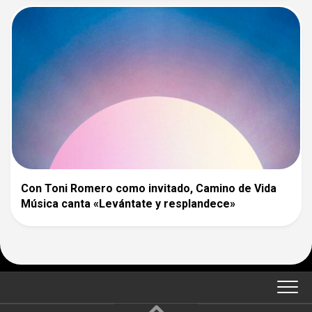
Con Toni Romero como invitado, Camino de Vida
Música canta «Levántate y resplandece»