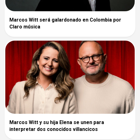
Marcos Witt será galardonado en Colombia por
Claro música
Marcos Witt y su hija Elena se unen para
interpretar dos conocidos villancicos