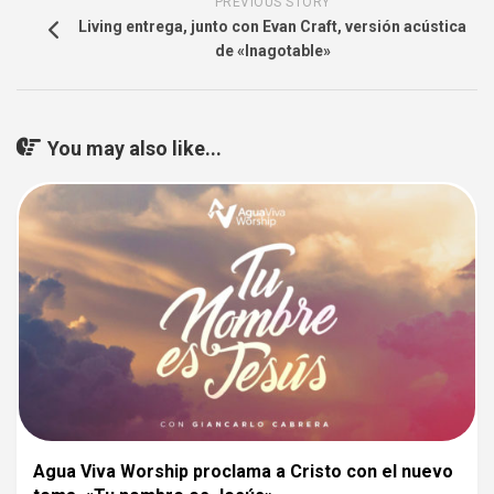
PREVIOUS STORY
Living entrega, junto con Evan Craft, versión acústica
de «Inagotable»
You may also like...
Agua Viva Worship proclama a Cristo con el nuevo