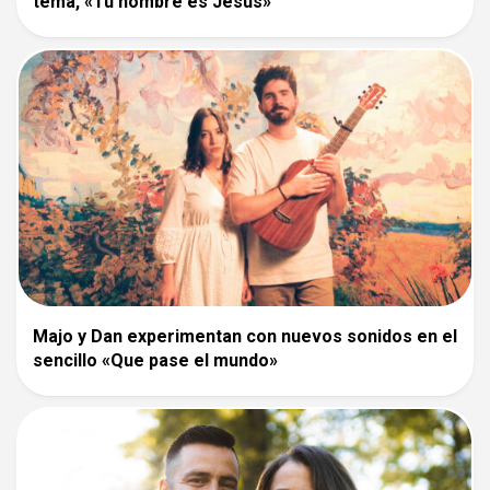
tema, «Tu nombre es Jesús»
Majo y Dan experimentan con nuevos sonidos en el
sencillo «Que pase el mundo»