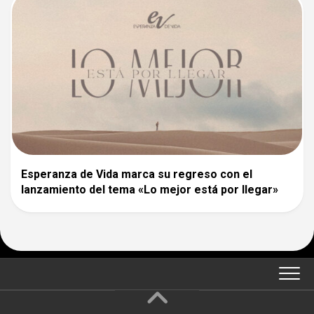
Esperanza de Vida marca su regreso con el
lanzamiento del tema «Lo mejor está por llegar»