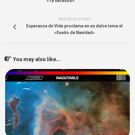
«Te necesito»
PREVIOUS STORY
Esperanza de Vida proclama en un dulce tema el
«Sueño de Navidad»
You may also like...