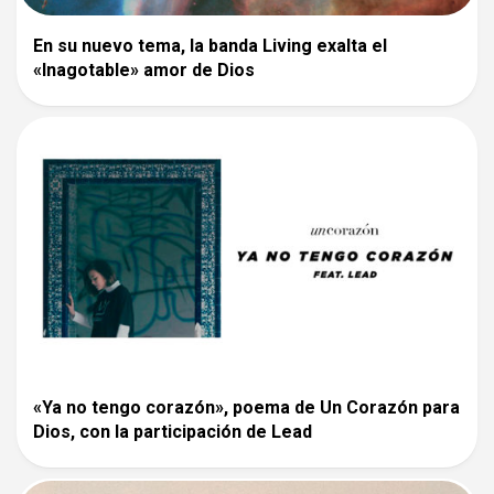
En su nuevo tema, la banda Living exalta el
«Inagotable» amor de Dios
«Ya no tengo corazón», poema de Un Corazón para
Dios, con la participación de Lead