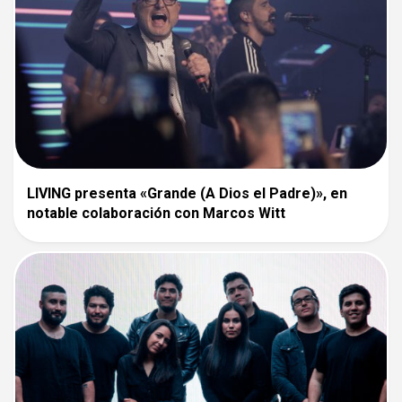
LIVING presenta «Grande (A Dios el Padre)», en
notable colaboración con Marcos Witt