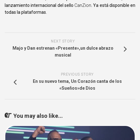
lanzamiento internacional del sello
CanZion
. Ya está disponible en
todas la plataformas.
NEXT STORY
Majo y Dan estrenan «Presente»,un dulce abrazo
musical
PREVIOUS STORY
En su nuevo tema, Un Corazón canta de los
«Sueños»de Dios
You may also like...