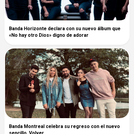
Banda Horizonte declara con su nuevo álbum que
«No hay otro Dios» digno de adorar
Banda Montreal celebra su regreso con el nuevo
sencillo, Volver