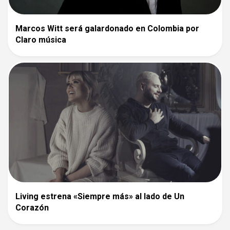
Marcos Witt será galardonado en Colombia por
Claro música
Living estrena «Siempre más» al lado de Un
Corazón