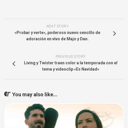
NEXT STORY
«Probar y verte», poderoso nuevo sencillo de
adoración en vivo de Majo y Dan.
PREVIOUS STORY
Living y Twister traen color a la temporada con el
tema y videoclip «Es Navidad»
You may also like...