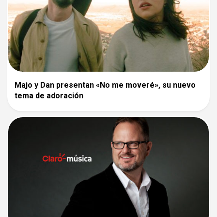
Majo y Dan presentan «No me moveré», su nuevo
tema de adoración