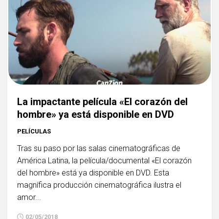
La impactante película «El corazón del
hombre» ya está disponible en DVD
PELÍCULAS
Tras su paso por las salas cinematográficas de
América Latina, la película/documental «El corazón
del hombre» está ya disponible en DVD. Esta
magnífica producción cinematográfica ilustra el
amor...
02/05/2018