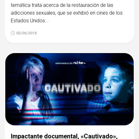
temática trata acerca de la restauración de las
adicciones sexuales, que se exhibió en cines de los
Estados Unidos...
05/06/2018
Impactante documental, «Cautivado»,