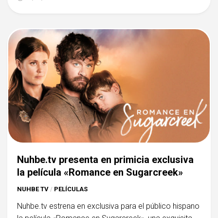
Nuhbe.tv presenta en primicia exclusiva
la película «Romance en Sugarcreek»
NUHBE TV
/
PELÍCULAS
Nuhbe.tv estrena en exclusiva para el público hispano