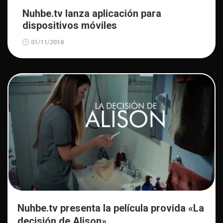
Nuhbe.tv lanza aplicación para
dispositivos móviles
01/11/2018
Nuhbe.tv presenta la película provida «La
decisión de Alison»