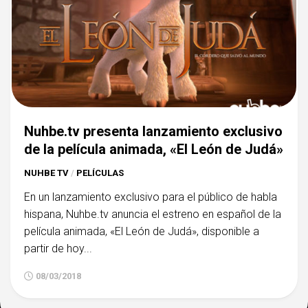
Nuhbe.tv presenta lanzamiento exclusivo
de la película animada, «El León de Judá»
NUHBE TV
/
PELÍCULAS
En un lanzamiento exclusivo para el público de habla
hispana, Nuhbe.tv anuncia el estreno en español de la
película animada, «El León de Judá», disponible a
partir de hoy...
08/03/2018