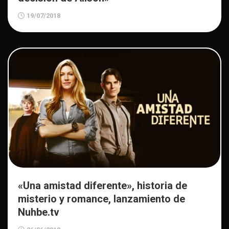
19/07/2018
«Una amistad diferente», historia de
misterio y romance, lanzamiento de
Nuhbe.tv