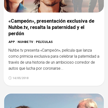
«Campeón», presentación exclusiva de
Nuhbe.tv, resalta la paternidad y el
perdón
APP
/
NUHBE TV
/
PELÍCULAS
Nuhbe.tv presenta «Campeón», película que lanza
como primicia exclusiva para celebrar la paternidad a
través de una historia de un ambicioso corredor de
autos que lucha por coronarse...
14/05/2018