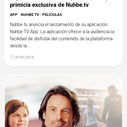
primicia exclusiva de Nuhbe.tv
APP
/
NUHBE TV
/
PELÍCULAS
Nuhbe.tv anuncia el lanzamiento de su aplicación
Nuhbe TV App. La aplicación ofrece a la audiencia la
facilidad de disfrutar del contenido de la plataforma
desde la...
25/05/2018