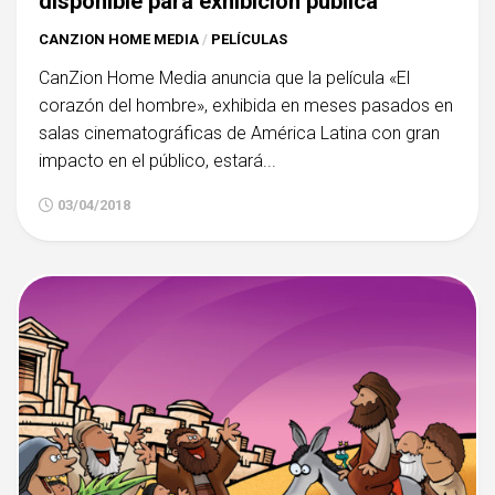
disponible para exhibición pública
CANZION HOME MEDIA
/
PELÍCULAS
CanZion Home Media anuncia que la película «El
corazón del hombre», exhibida en meses pasados en
salas cinematográficas de América Latina con gran
impacto en el público, estará...
03/04/2018