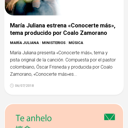
María Juliana estrena «Conocerte más»,
tema producido por Coalo Zamorano
MARÍA JULIANA
/
MINISTERIOS
/
MÚSICA
María Juliana presenta «Conocerte más», tema y
pista original de la canción. Compuesta por el pastor
colombiano, Óscar Frisneda y producida por Coalo
Zamorano, «Conocerte más»es...
06/07/2018