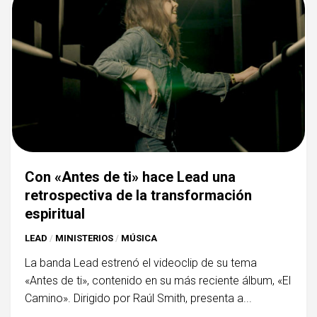
Con «Antes de ti» hace Lead una
retrospectiva de la transformación
espiritual
LEAD
/
MINISTERIOS
/
MÚSICA
La banda Lead estrenó el videoclip de su tema
«Antes de ti», contenido en su más reciente álbum, «El
Camino». Dirigido por Raúl Smith, presenta a...