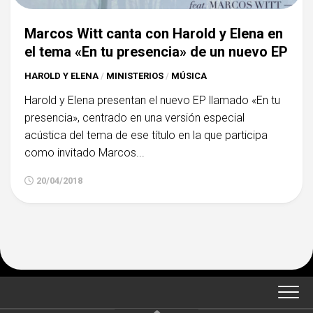
Marcos Witt canta con Harold y Elena en
el tema «En tu presencia» de un nuevo EP
HAROLD Y ELENA
/
MINISTERIOS
/
MÚSICA
Harold y Elena presentan el nuevo EP llamado «En tu
presencia», centrado en una versión especial
acústica del tema de ese título en la que participa
como invitado Marcos...
20/04/2018