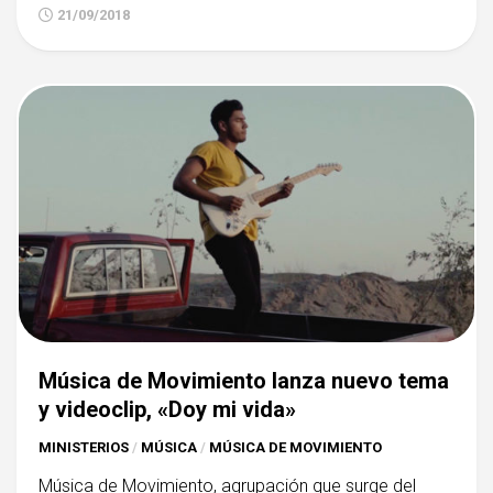
21/09/2018
Música de Movimiento lanza nuevo tema
y videoclip, «Doy mi vida»
MINISTERIOS
/
MÚSICA
/
MÚSICA DE MOVIMIENTO
Música de Movimiento, agrupación que surge del