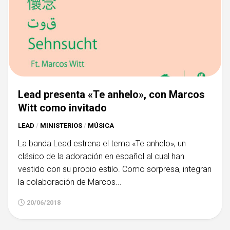
Lead presenta «Te anhelo», con Marcos
Witt como invitado
LEAD
/
MINISTERIOS
/
MÚSICA
La banda Lead estrena el tema «Te anhelo», un
clásico de la adoración en español al cual han
vestido con su propio estilo. Como sorpresa, integran
la colaboración de Marcos...
20/06/2018