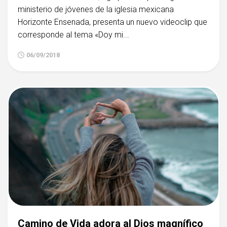
ministerio de jóvenes de la iglesia mexicana
Horizonte Ensenada, presenta un nuevo videoclip que
corresponde al tema «Doy mi...
06/09/2018
Camino de Vida adora al Dios magnífico