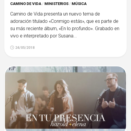
CAMINO DE VIDA
/
MINISTERIOS
/
MÚSICA
Camino de Vida presenta un nuevo tema de
adoración titulado «Conmigo estás», que es parte de
su más reciente álbum, «En lo profundo». Grabado en
vivo e interpretado por Susana...
24/05/2018