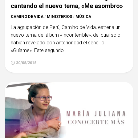
cantando el nuevo tema, «Me asombro»
CAMINO DE VIDA
/
MINISTERIOS
/
MÚSICA
La agrupación de Perú, Camino de Vida, estrena un
nuevo tema del álbum «Incontenible», del cual solo
habían revelado con anterioridad el sencillo
«Guíame». Este segundo...
30/08/2018