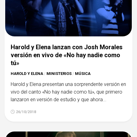
Harold y Elena lanzan con Josh Morales
versión en vivo de «No hay nadie como
tú»
HAROLD Y ELENA
/
MINISTERIOS
/
MÚSICA
Harold y Elena presentan una sorprendente versión en
vivo del canto «No hay nadie como tú», que primero
lanzaron en versión de estudio y que ahora...
26/10/2018